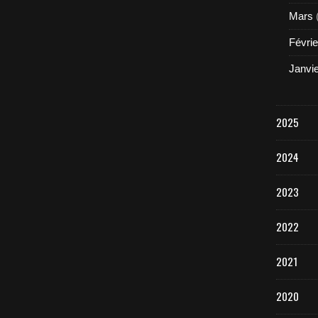
Mars
Févrie
Janvi
2025
2024
2023
2022
2021
2020