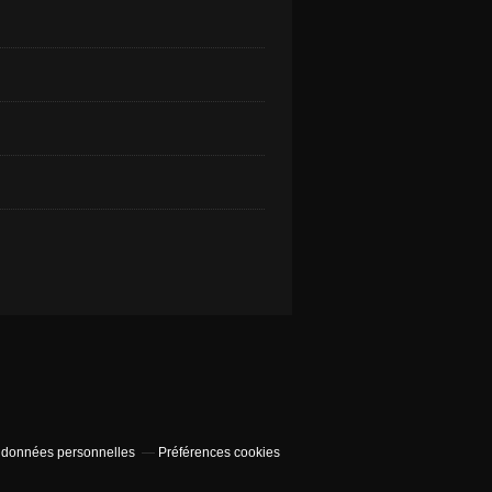
 données personnelles
Préférences cookies