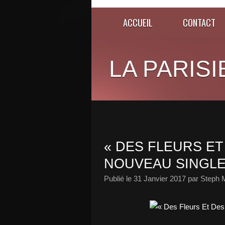
ACCUEIL
CONTACT
LA PARISI
« DES FLEURS ET
NOUVEAU SINGLE 
Publié le
31 Janvier 2017
par Steph 