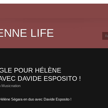
ENNE LIFE
GLE POUR HÉLÈNE
VEC DAVIDE ESPOSITO !
 Musicnation