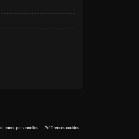
 données personnelles
Préférences cookies