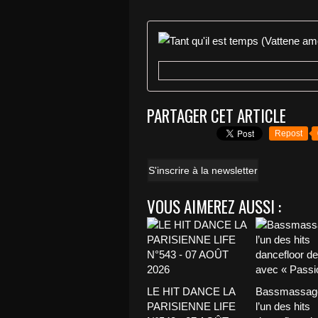
PARTAGER CET ARTICLE
Repost
S'inscrire à la newsletter
VOUS AIMEREZ AUSSI :
LE HIT DANCE LA
Bassmassage
PARISIENNE LIFE
l’un des hits