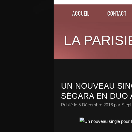
ACCUEIL
CONTACT
LA PARISI
UN NOUVEAU SIN
SÉGARA EN DUO A
Publié le
5 Décembre 2016
par Steph