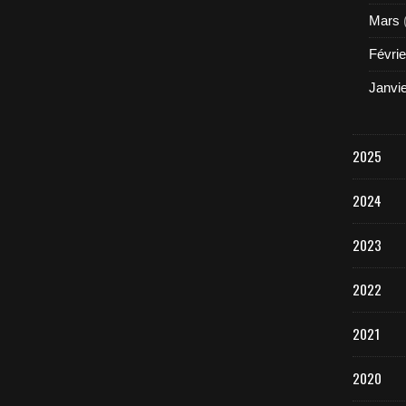
Mars
Févrie
Janvi
2025
2024
2023
2022
2021
2020