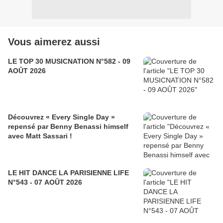
Vous aimerez aussi
LE TOP 30 MUSICNATION N°582 - 09
AOÛT 2026
Découvrez « Every Single Day »
repensé par Benny Benassi himself
avec Matt Sassari !
LE HIT DANCE LA PARISIENNE LIFE
N°543 - 07 AOÛT 2026