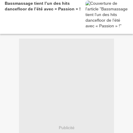
Bassmassage tient l’un des hits
dancefloor de l’été avec « Passion » !
Publicité