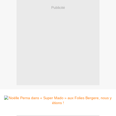
Publicité