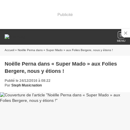
Publicité
MENU
Accueil
» Noëlle Perna dans « Super Mado » aux Folies Bergere, nous y étions !
Noëlle Perna dans « Super Mado » aux Folies
Bergere, nous y étions !
Publié le 24/12/2016 à 08:22
Par
Steph Musicnation