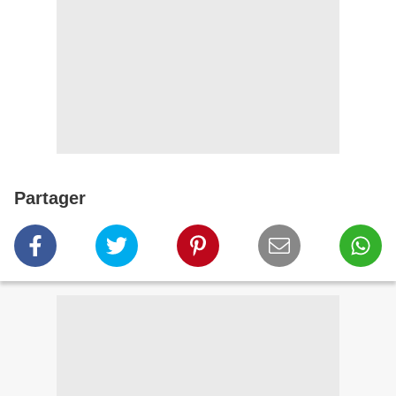
Partager