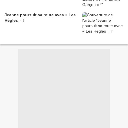
Jeanne poursuit sa route avec « Les
Règles » !