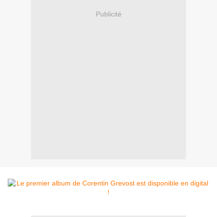
Publicité