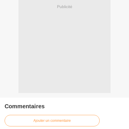
Publicité
Commentaires
Ajouter un commentaire