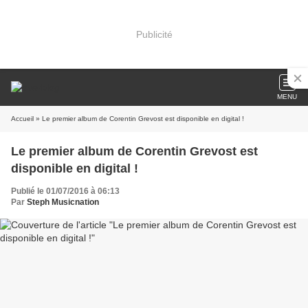
Publicité
MENU
Accueil
» Le premier album de Corentin Grevost est disponible en digital !
Le premier album de Corentin Grevost est
disponible en digital !
Publié le 01/07/2016 à 06:13
Par
Steph Musicnation