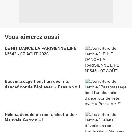
Vous aimerez aussi
LE HIT DANCE LA PARISIENNE LIFE
N°543 - 07 AOÛT 2026
Bassmassage tient l’un des hits
dancefloor de l’été avec « Passion » !
Helena dévoile un remix Electro de «
Mauvais Garçon » !