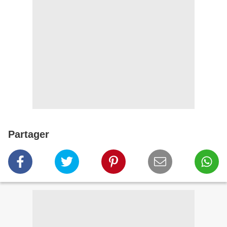
Partager