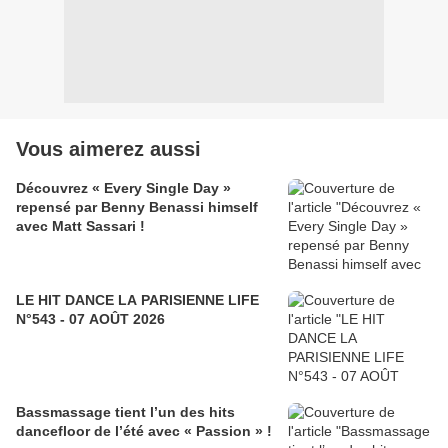
Vous aimerez aussi
Découvrez « Every Single Day »
repensé par Benny Benassi himself
avec Matt Sassari !
LE HIT DANCE LA PARISIENNE LIFE
N°543 - 07 AOÛT 2026
Bassmassage tient l’un des hits
dancefloor de l’été avec « Passion » !