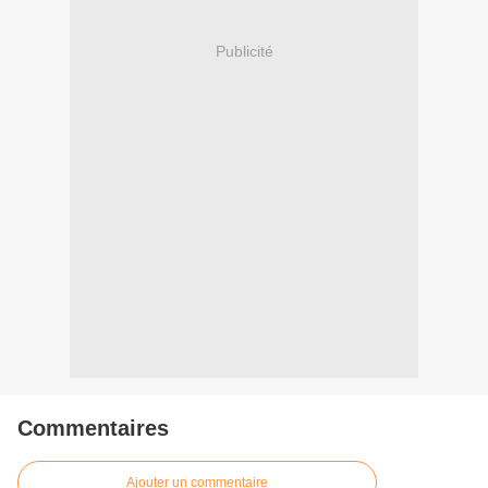
Publicité
Commentaires
Ajouter un commentaire