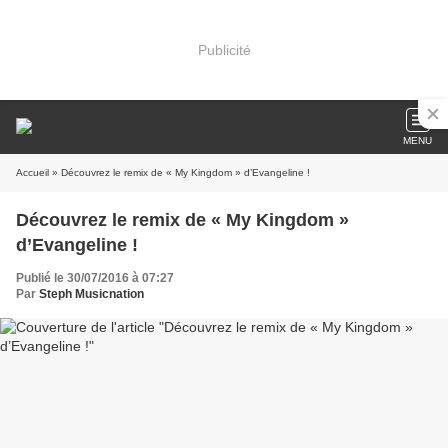
Publicité
MENU
Accueil
» Découvrez le remix de « My Kingdom » d’Evangeline !
Découvrez le remix de « My Kingdom »
d’Evangeline !
Publié le 30/07/2016 à 07:27
Par
Steph Musicnation