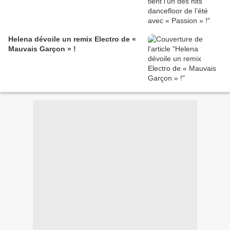
Helena dévoile un remix Electro de «
Mauvais Garçon » !