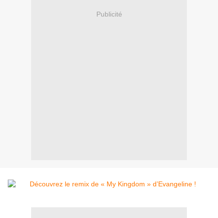
Publicité