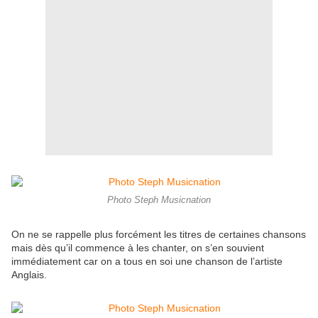
Photo Steph Musicnation
On ne se rappelle plus forcément les titres de certaines chansons
mais dès qu’il commence à les chanter, on s’en souvient
immédiatement car on a tous en soi une chanson de l’artiste
Anglais.