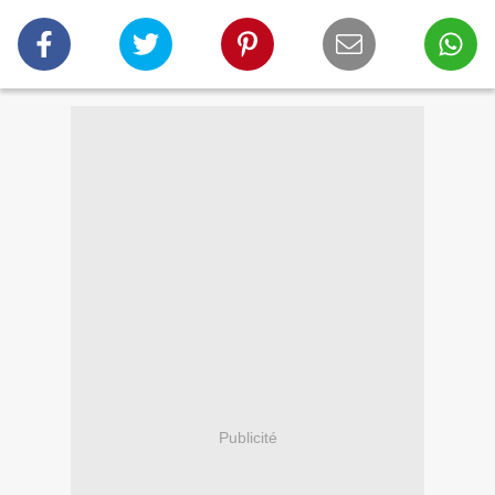
Publicité