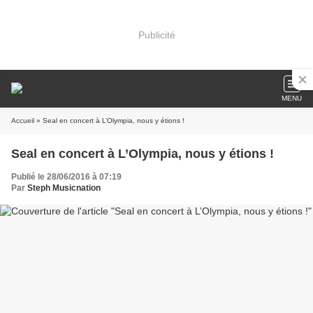
Publicité
MENU
Accueil
» Seal en concert à L’Olympia, nous y étions !
Seal en concert à L’Olympia, nous y étions !
Publié le 28/06/2016 à 07:19
Par
Steph Musicnation