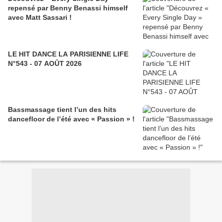
repensé par Benny Benassi himself
avec Matt Sassari !
LE HIT DANCE LA PARISIENNE LIFE
N°543 - 07 AOÛT 2026
Bassmassage tient l’un des hits
dancefloor de l’été avec « Passion » !