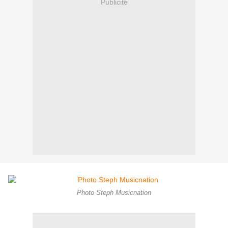
Publicité
Photo Steph Musicnation