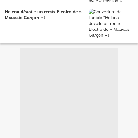
Helena dévoile un remix Electro de «
Mauvais Garçon » !