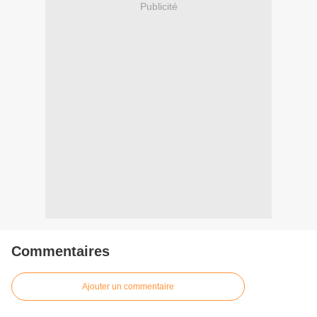
Publicité
Commentaires
Ajouter un commentaire