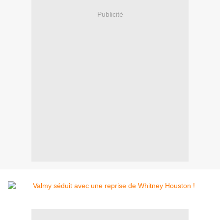
Publicité