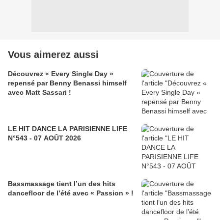
Vous aimerez aussi
Découvrez « Every Single Day »
repensé par Benny Benassi himself
avec Matt Sassari !
LE HIT DANCE LA PARISIENNE LIFE
N°543 - 07 AOÛT 2026
Bassmassage tient l’un des hits
dancefloor de l’été avec « Passion » !