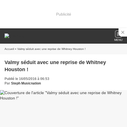
Publicité
MENU
Accueil
» Valmy séduit avec une reprise de Whitney Houston !
Valmy séduit avec une reprise de Whitney
Houston !
Publié le 16/05/2016 à 06:53
Par
Steph Musicnation