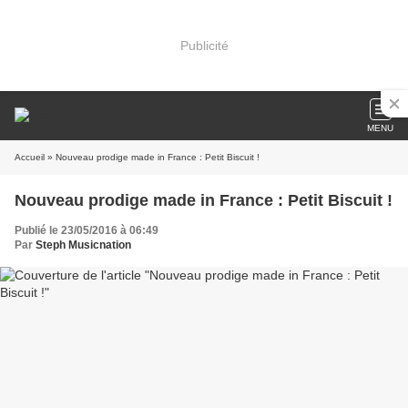
Publicité
MENU
Accueil
» Nouveau prodige made in France : Petit Biscuit !
Nouveau prodige made in France : Petit Biscuit !
Publié le 23/05/2016 à 06:49
Par
Steph Musicnation