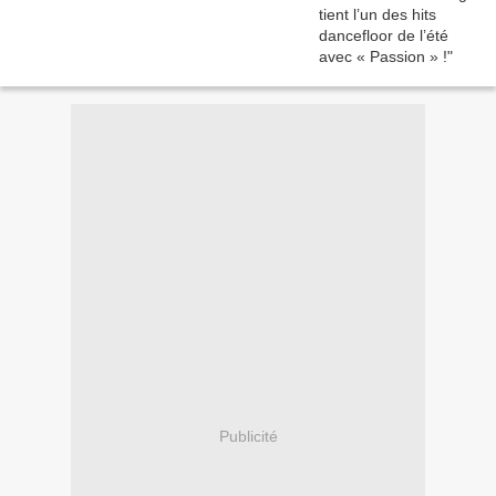
Publicité