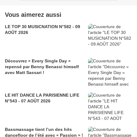
Vous aimerez aussi
LE TOP 30 MUSICNATION N°582 - 09
AOÛT 2026
Découvrez « Every Single Day »
repensé par Benny Benassi himself
avec Matt Sassari !
LE HIT DANCE LA PARISIENNE LIFE
N°543 - 07 AOÛT 2026
Bassmassage tient l’un des hits
dancefloor de l’été avec « Passion » !