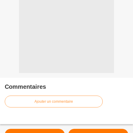
Commentaires
Ajouter un commentaire