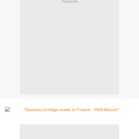
Publicité