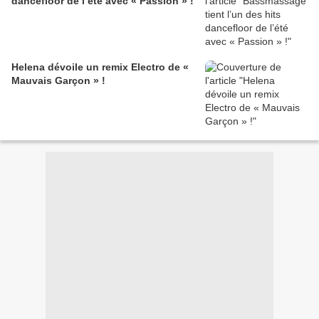
dancefloor de l’été avec « Passion » !
Helena dévoile un remix Electro de «
Mauvais Garçon » !