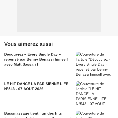
Vous aimerez aussi
Découvrez « Every Single Day »
repensé par Benny Benassi himself
avec Matt Sassari !
LE HIT DANCE LA PARISIENNE LIFE
N°543 - 07 AOÛT 2026
Bassmassage tient l’un des hits