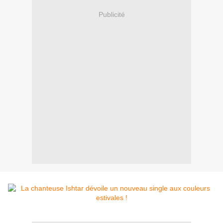
Publicité