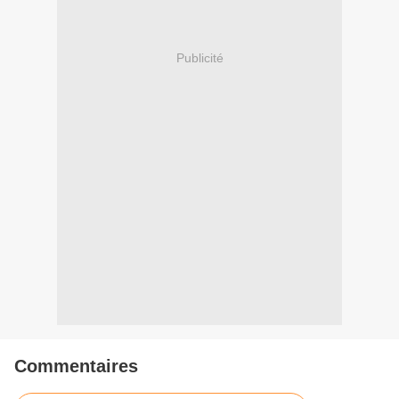
Publicité
Commentaires