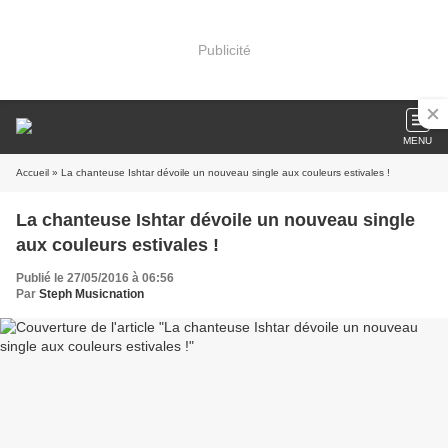
Publicité
MENU
Accueil
» La chanteuse Ishtar dévoile un nouveau single aux couleurs estivales !
La chanteuse Ishtar dévoile un nouveau single
aux couleurs estivales !
Publié le 27/05/2016 à 06:56
Par
Steph Musicnation