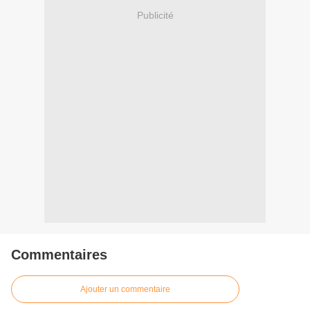
Publicité
Commentaires
Ajouter un commentaire