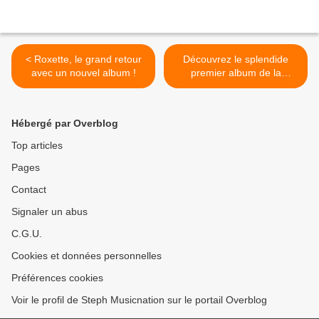
< Roxette, le grand retour
Découvrez le splendide
avec un nouvel album !
premier album de la
chanteuse Awa Ly ! >
Hébergé par Overblog
Top articles
Pages
Contact
Signaler un abus
C.G.U.
Cookies et données personnelles
Préférences cookies
Voir le profil de Steph Musicnation sur le portail Overblog