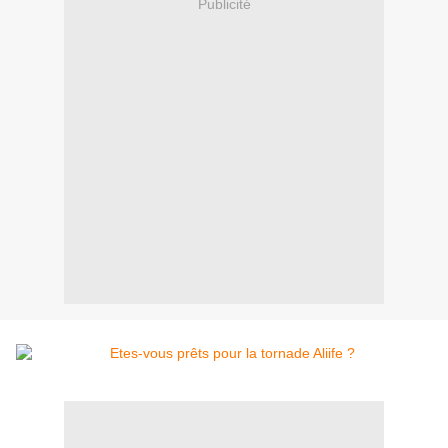
Publicité