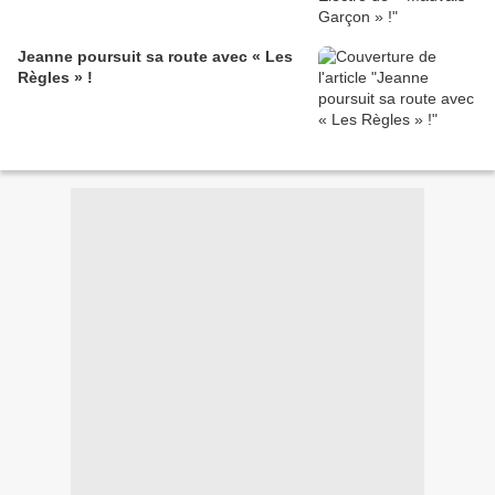
Jeanne poursuit sa route avec « Les
Règles » !