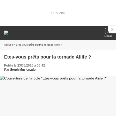
Publicité
MENU
Accueil
» Etes-vous prêts pour la tornade Aliife ?
Etes-vous prêts pour la tornade Aliife ?
Publié le 23/05/2016 à 06:42
Par
Steph Musicnation