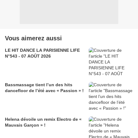
Vous aimerez aussi
LE HIT DANCE LA PARISIENNE LIFE
N°543 - 07 AOÛT 2026
Bassmassage tient l’un des hits
dancefloor de l’été avec « Passion » !
Helena dévoile un remix Electro de «
Mauvais Garçon » !