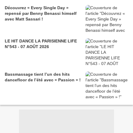
Découvrez « Every Single Day »
repensé par Benny Benassi himself
avec Matt Sassari !
LE HIT DANCE LA PARISIENNE LIFE
N°543 - 07 AOÛT 2026
Bassmassage tient l’un des hits
dancefloor de l’été avec « Passion » !