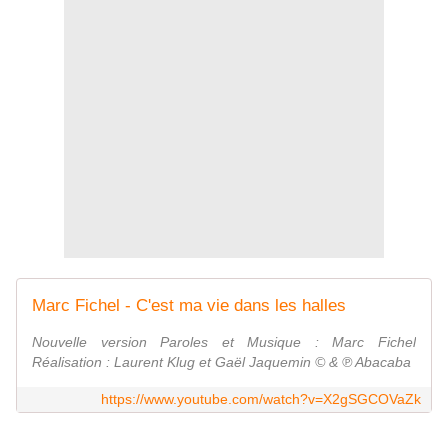
Marc Fichel - C'est ma vie dans les halles
Nouvelle version Paroles et Musique : Marc Fichel
Réalisation : Laurent Klug et Gaël Jaquemin © & ℗ Abacaba
https://www.youtube.com/watch?v=X2gSGCOVaZk