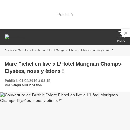
Publicité
MENU
Accueil
» Marc Fichel en live à L’Hôtel Marignan Champs-Elysées, nous y étions !
Marc Fichel en live à L’Hôtel Marignan Champs-
Elysées, nous y étions !
Publié le 01/04/2016 à 08:15
Par
Steph Musicnation