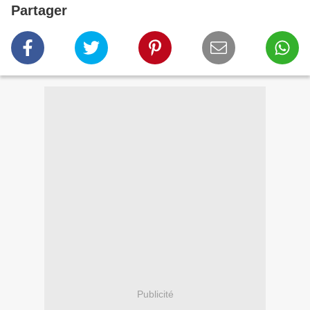
Partager
Publicité