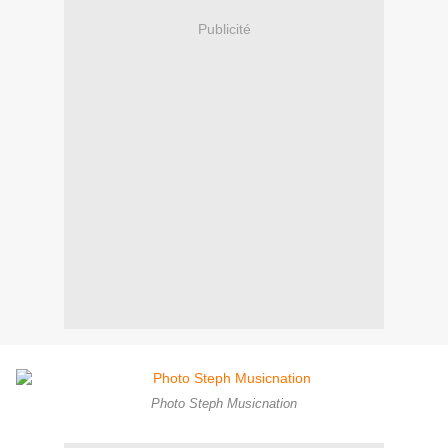
Publicité
Photo Steph Musicnation