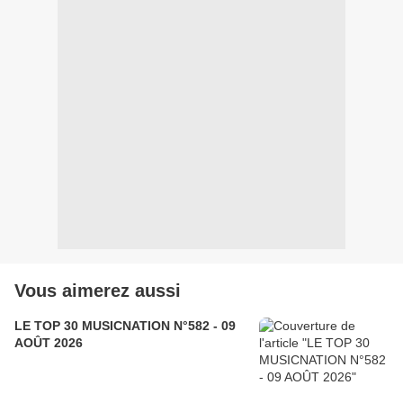
Vous aimerez aussi
LE TOP 30 MUSICNATION N°582 - 09
AOÛT 2026