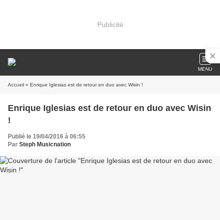
Publicité
MENU
Accueil
» Enrique Iglesias est de retour en duo avec Wisin !
Enrique Iglesias est de retour en duo avec Wisin
!
Publié le 19/04/2016 à 06:55
Par
Steph Musicnation