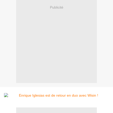
Publicité