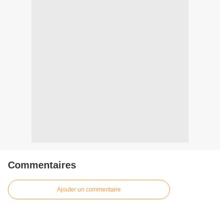
Commentaires
Ajouter un commentaire