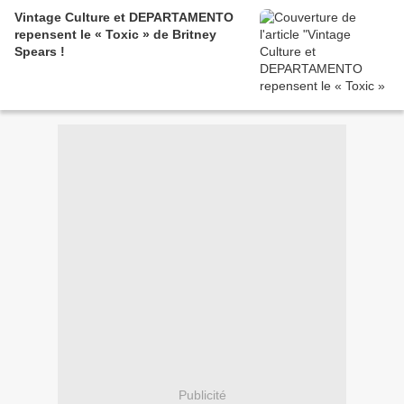
Vintage Culture et DEPARTAMENTO
repensent le « Toxic » de Britney
Spears !
Publicité