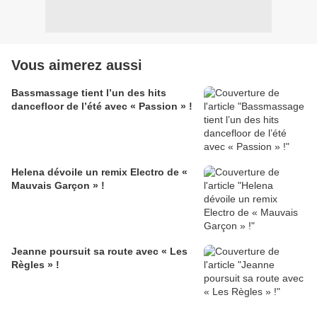
Vous aimerez aussi
Bassmassage tient l’un des hits
dancefloor de l’été avec « Passion » !
Helena dévoile un remix Electro de «
Mauvais Garçon » !
Jeanne poursuit sa route avec « Les
Règles » !