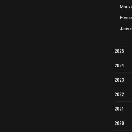
Mars
Févrie
Janvi
2025
2024
2023
2022
2021
2020