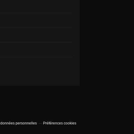
 données personnelles
Préférences cookies