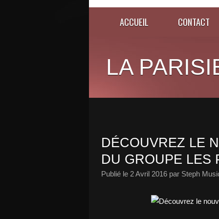
ACCUEIL
CONTACT
LA PARISI
DÉCOUVREZ LE 
DU GROUPE LES 
Publié le
2 Avril 2016
par Steph Musi