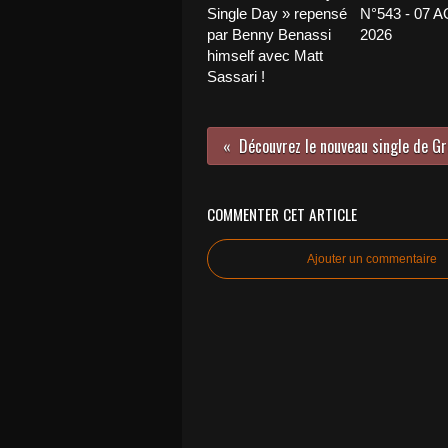
Single Day » repensé
N°543 - 07 
par Benny Benassi
2026
himself avec Matt
Sassari !
COMMENTER CET ARTICLE
Ajouter un commentaire