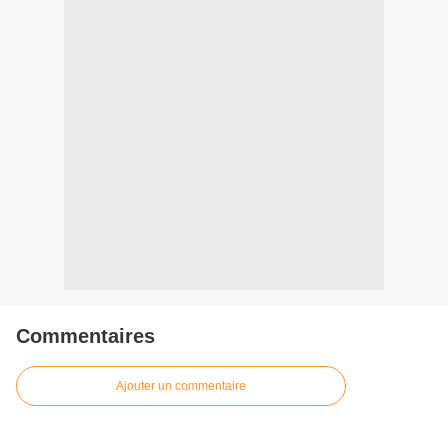
Commentaires
Ajouter un commentaire