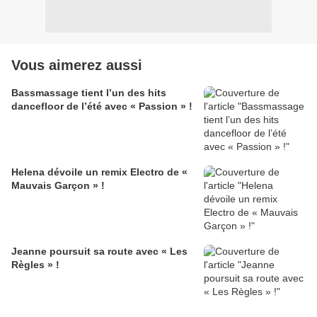
Vous aimerez aussi
Bassmassage tient l’un des hits
dancefloor de l’été avec « Passion » !
Helena dévoile un remix Electro de «
Mauvais Garçon » !
Jeanne poursuit sa route avec « Les
Règles » !