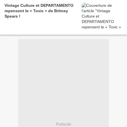
Vintage Culture et DEPARTAMENTO
repensent le « Toxic » de Britney
Spears !
Publicité