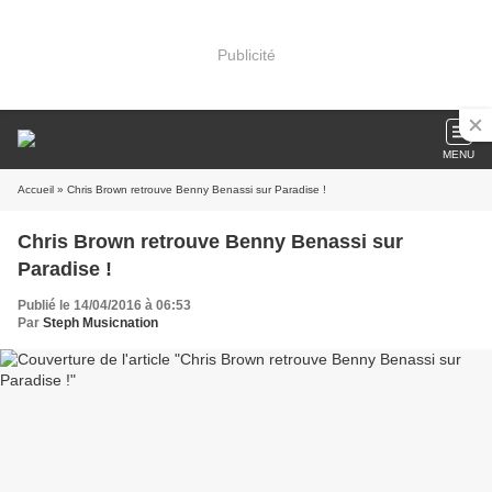
Publicité
MENU
Accueil
» Chris Brown retrouve Benny Benassi sur Paradise !
Chris Brown retrouve Benny Benassi sur
Paradise !
Publié le 14/04/2016 à 06:53
Par
Steph Musicnation