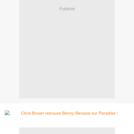
Publicité