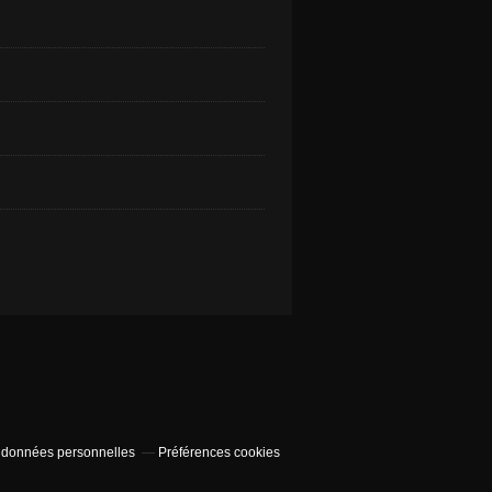
 données personnelles
Préférences cookies