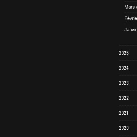
Mars
Févrie
Janvi
2025
2024
2023
2022
2021
2020