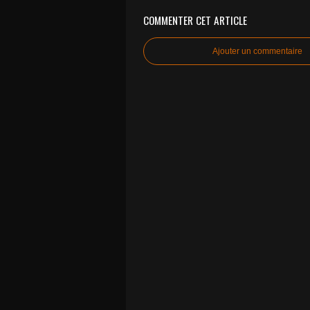
COMMENTER CET ARTICLE
Ajouter un commentaire