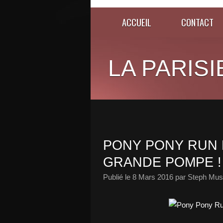
ACCUEIL
CONTACT
LA PARISI
PONY PONY RUN 
GRANDE POMPE !
Publié le
8 Mars 2016
par Steph Musi