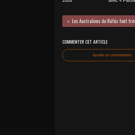
2026
avec « Passio
COMMENTER CET ARTICLE
Ajouter un commentaire