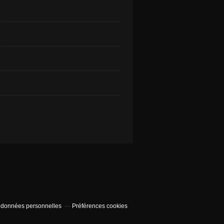
 données personnelles
Préférences cookies