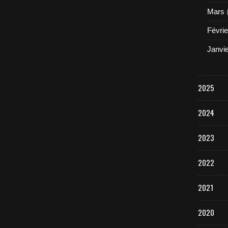
Mars
Févrie
Janvi
2025
2024
2023
2022
2021
2020