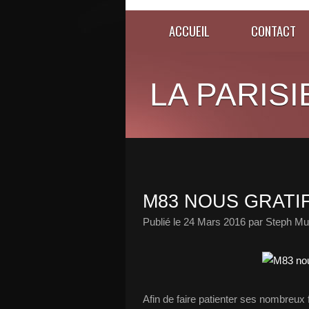
ACCUEIL
CONTACT
LA PARISI
M83 NOUS GRATIF
Publié le
24 Mars 2016
par Steph Mu
Afin de faire patienter ses nombreux 