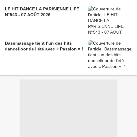
LE HIT DANCE LA PARISIENNE LIFE
N°543 - 07 AOÛT 2026
Bassmassage tient l’un des hits
dancefloor de l’été avec « Passion » !