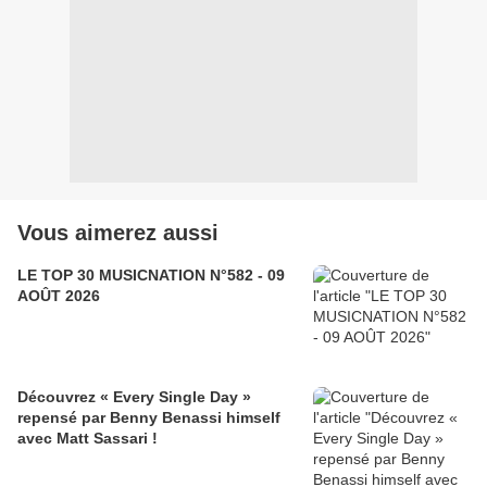
Vous aimerez aussi
LE TOP 30 MUSICNATION N°582 - 09
AOÛT 2026
Découvrez « Every Single Day »
repensé par Benny Benassi himself
avec Matt Sassari !