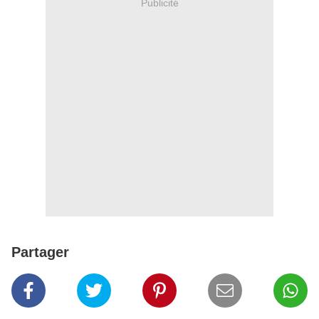
Publicité
Partager