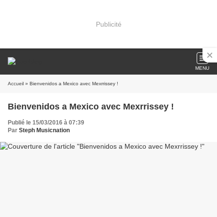
Publicité
MENU
Accueil
» Bienvenidos a Mexico avec Mexrrissey !
Bienvenidos a Mexico avec Mexrrissey !
Publié le 15/03/2016 à 07:39
Par
Steph Musicnation