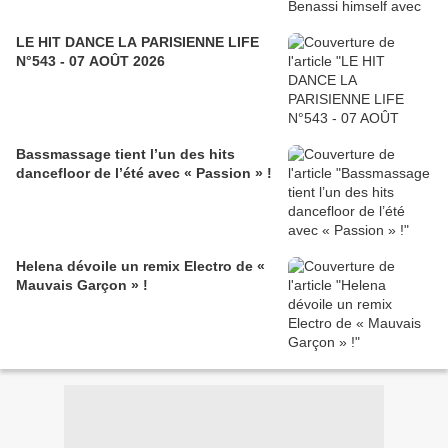
LE HIT DANCE LA PARISIENNE LIFE
N°543 - 07 AOÛT 2026
Bassmassage tient l’un des hits
dancefloor de l’été avec « Passion » !
Helena dévoile un remix Electro de «
Mauvais Garçon » !