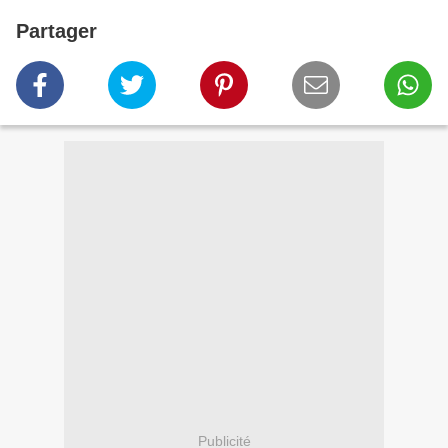
Partager
Publicité