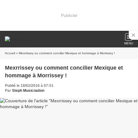
Publicité
MENU
Accueil
» Mexrrissey ou comment concilier Mexique et hommage à Morrissey !
Mexrrissey ou comment concilier Mexique et
hommage à Morrissey !
Publié le 18/02/2016 à 07:51
Par
Steph Musicnation