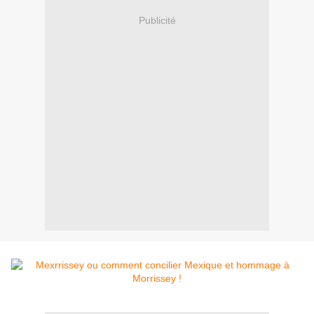
Publicité