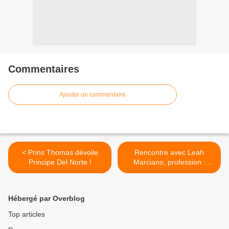
Commentaires
Ajouter un commentaire
< Prins Thomas dévoile
Rencontre avec Leah
Principe Del Norte !
Marciano, profession :
metteur en scène ! >
Hébergé par Overblog
Top articles