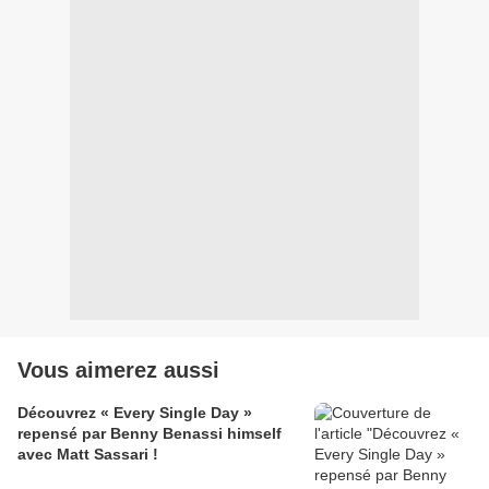
Vous aimerez aussi
Découvrez « Every Single Day »
repensé par Benny Benassi himself
avec Matt Sassari !