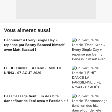
Vous aimerez aussi
Découvrez « Every Single Day »
repensé par Benny Benassi himself
avec Matt Sassari !
LE HIT DANCE LA PARISIENNE LIFE
N°543 - 07 AOÛT 2026
Bassmassage tient l’un des hits
dancefloor de l’été avec « Passion » !