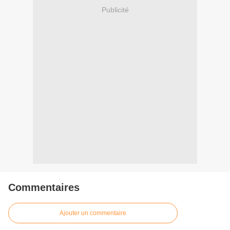
Publicité
Commentaires
Ajouter un commentaire