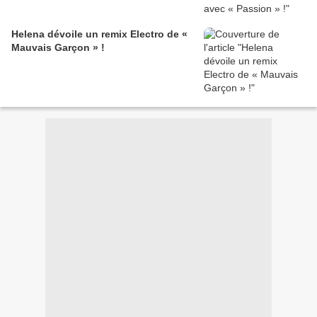
Helena dévoile un remix Electro de «
Mauvais Garçon » !