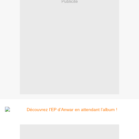
Publicité