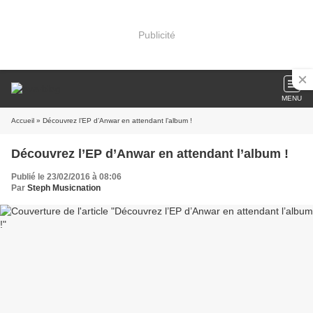
Publicité
MENU
Accueil
» Découvrez l’EP d’Anwar en attendant l’album !
Découvrez l’EP d’Anwar en attendant l’album !
Publié le 23/02/2016 à 08:06
Par
Steph Musicnation