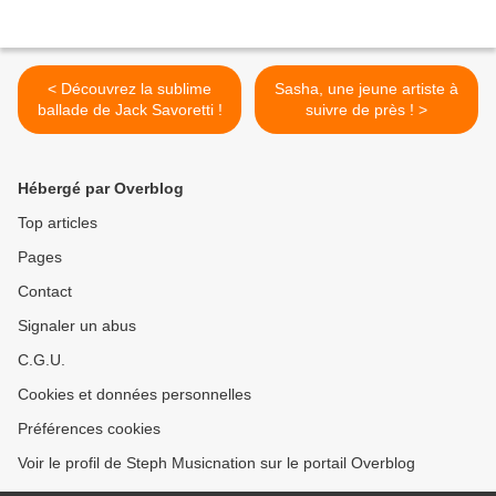
< Découvrez la sublime
Sasha, une jeune artiste à
ballade de Jack Savoretti !
suivre de près ! >
Hébergé par Overblog
Top articles
Pages
Contact
Signaler un abus
C.G.U.
Cookies et données personnelles
Préférences cookies
Voir le profil de Steph Musicnation sur le portail Overblog