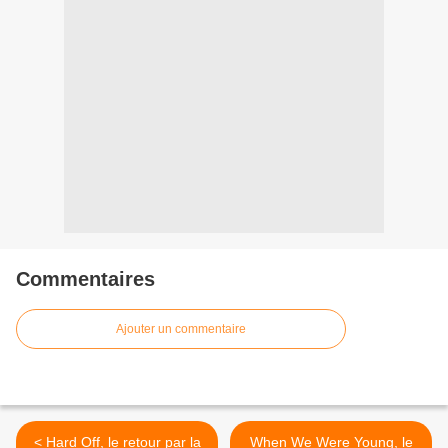
Commentaires
Ajouter un commentaire
< Hard Off, le retour par la
When We Were Young, le