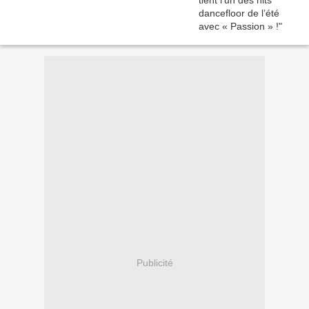
Publicité