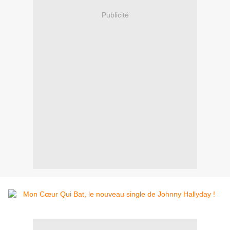
Publicité