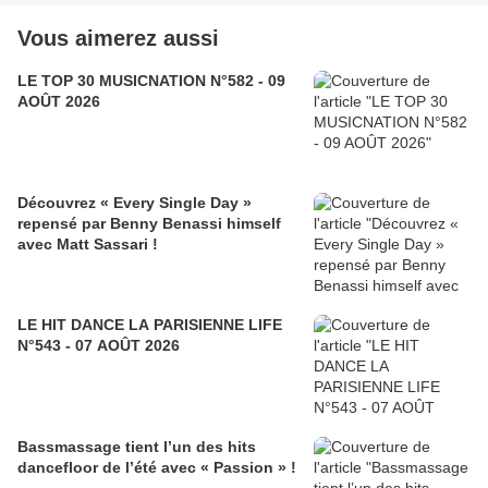
Vous aimerez aussi
LE TOP 30 MUSICNATION N°582 - 09
AOÛT 2026
Découvrez « Every Single Day »
repensé par Benny Benassi himself
avec Matt Sassari !
LE HIT DANCE LA PARISIENNE LIFE
N°543 - 07 AOÛT 2026
Bassmassage tient l’un des hits
dancefloor de l’été avec « Passion » !