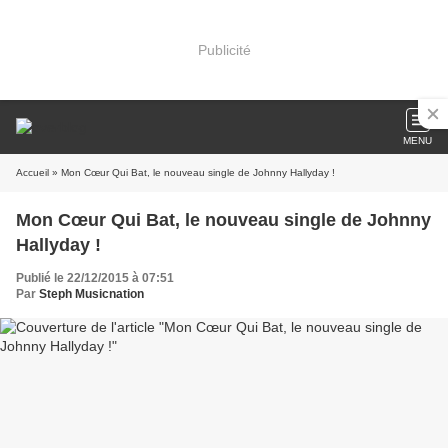
Publicité
MENU
Accueil
» Mon Cœur Qui Bat, le nouveau single de Johnny Hallyday !
Mon Cœur Qui Bat, le nouveau single de Johnny
Hallyday !
Publié le 22/12/2015 à 07:51
Par
Steph Musicnation