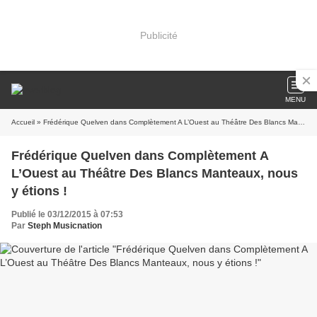
Publicité
MENU
Accueil
» Frédérique Quelven dans Complètement A L’Ouest au Théâtre Des Blancs Manteaux, nous y étions !
Frédérique Quelven dans Complètement A
L’Ouest au Théâtre Des Blancs Manteaux, nous
y étions !
Publié le 03/12/2015 à 07:53
Par
Steph Musicnation