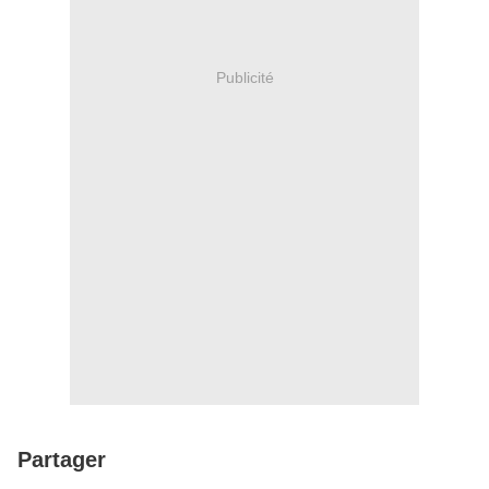
Publicité
Partager