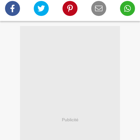
Publicité