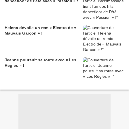
dancefloor de l’été avec « Passion » !
Helena dévoile un remix Electro de «
Mauvais Garçon » !
Jeanne poursuit sa route avec « Les
Règles » !