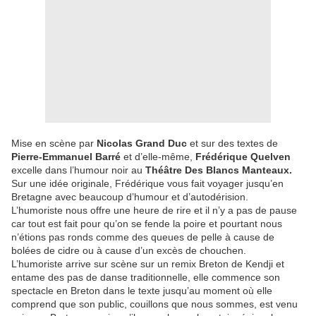
Mise en scène par
Nicolas Grand Duc
et sur des textes de
Pierre-Emmanuel Barré
et d’elle-même,
Frédérique Quelven
excelle dans l’humour noir au
Théâtre Des Blancs Manteaux.
Sur une idée originale, Frédérique vous fait voyager jusqu’en
Bretagne avec beaucoup d’humour et d’autodérision.
L’humoriste nous offre une heure de rire et il n’y a pas de pause
car tout est fait pour qu’on se fende la poire et pourtant nous
n’étions pas ronds comme des queues de pelle à cause de
bolées de cidre ou à cause d’un excès de chouchen.
L’humoriste arrive sur scène sur un remix Breton de Kendji et
entame des pas de danse traditionnelle, elle commence son
spectacle en Breton dans le texte jusqu’au moment où elle
comprend que son public, couillons que nous sommes, est venu