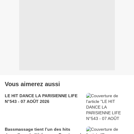
Vous aimerez aussi
LE HIT DANCE LA PARISIENNE LIFE
N°543 - 07 AOÛT 2026
Bassmassage tient l’un des hits