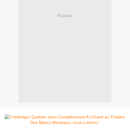
Publicité