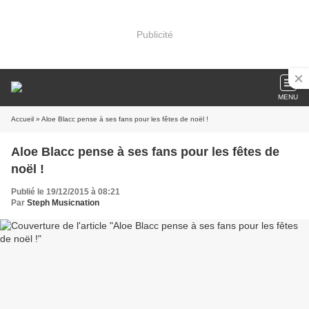
Publicité
MENU
Accueil
» Aloe Blacc pense à ses fans pour les fêtes de noël !
Aloe Blacc pense à ses fans pour les fêtes de
noël !
Publié le 19/12/2015 à 08:21
Par
Steph Musicnation