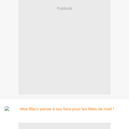
Publicité