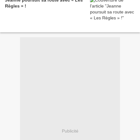
Jeanne poursuit sa route avec « Les
Règles » !
Publicité