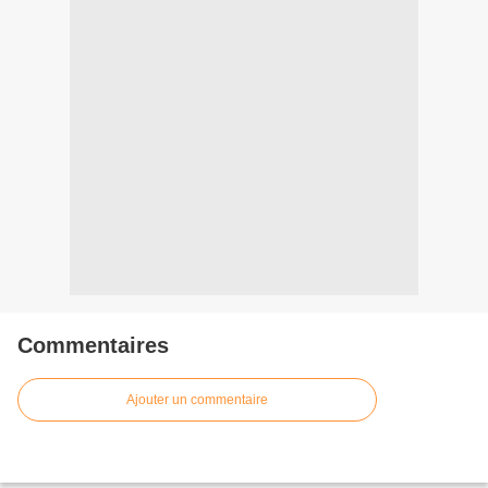
Commentaires
Ajouter un commentaire