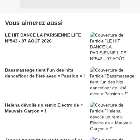
Vous aimerez aussi
LE HIT DANCE LA PARISIENNE LIFE
N°543 - 07 AOÛT 2026
Bassmassage tient l’un des hits
dancefloor de l’été avec « Passion » !
Helena dévoile un remix Electro de «
Mauvais Garçon » !