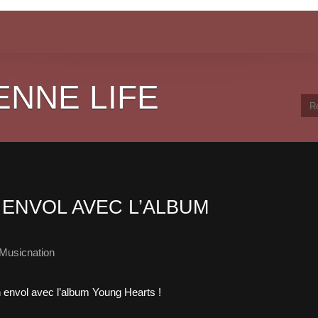
ENNE LIFE
 ENVOL AVEC L’ALBUM
Musicnation