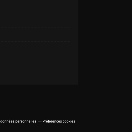
 données personnelles
Préférences cookies