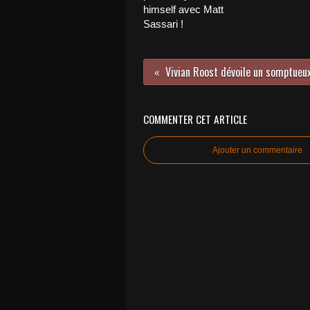
himself avec Matt
Sassari !
COMMENTER CET ARTICLE
Ajouter un commentaire