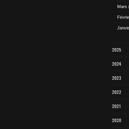
Mars
Févrie
Janvi
2025
2024
2023
2022
2021
2020