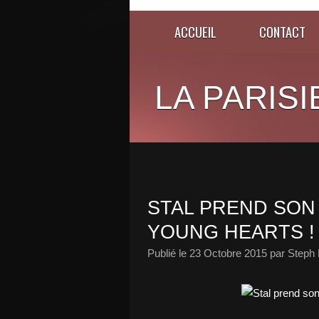
ACCUEIL
CONTACT
LA PARISI
STAL PREND SON
YOUNG HEARTS !
Publié le
23 Octobre 2015
par Steph 