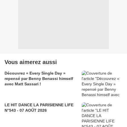
Vous aimerez aussi
Découvrez « Every Single Day »
repensé par Benny Benassi himself
avec Matt Sassari !
LE HIT DANCE LA PARISIENNE LIFE
N°543 - 07 AOÛT 2026