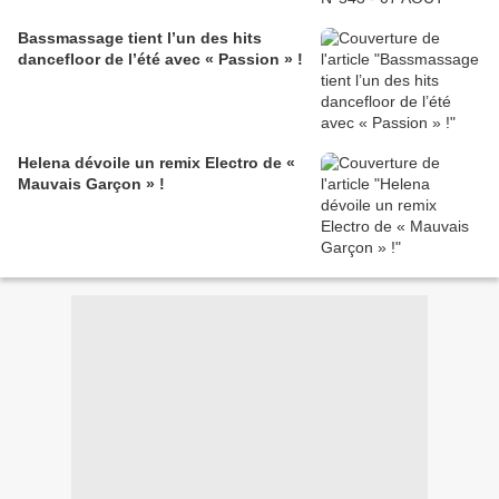
Bassmassage tient l’un des hits
dancefloor de l’été avec « Passion » !
Helena dévoile un remix Electro de «
Mauvais Garçon » !