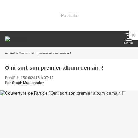
Publicité
MENU
Accueil
» Omi sort son premier album demain !
Omi sort son premier album demain !
Publié le 15/10/2015 à 07:12
Par
Steph Musicnation