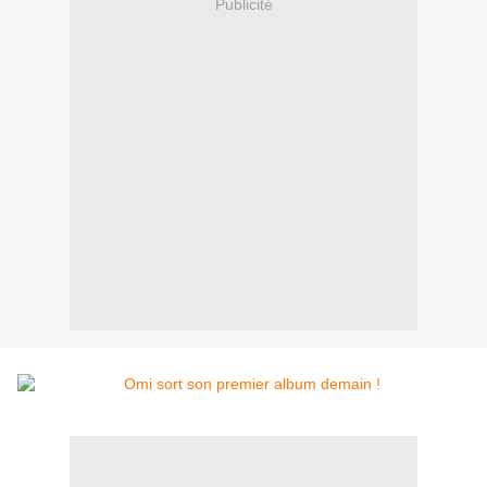
Publicité