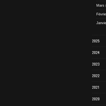
Mars
Févrie
Janvi
2025
2024
2023
2022
2021
2020