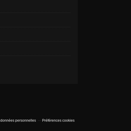
 données personnelles
Préférences cookies