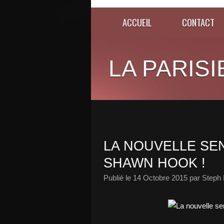
ACCUEIL
CONTACT
LA PARISI
LA NOUVELLE SE
SHAWN HOOK !
Publié le
14 Octobre 2015
par Steph 