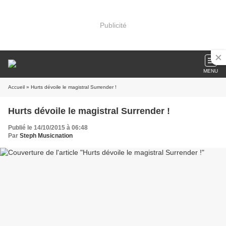
Publicité
MENU
Accueil
» Hurts dévoile le magistral Surrender !
Hurts dévoile le magistral Surrender !
Publié le 14/10/2015 à 06:48
Par
Steph Musicnation