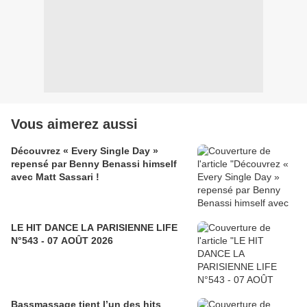
Vous aimerez aussi
Découvrez « Every Single Day »
repensé par Benny Benassi himself
avec Matt Sassari !
LE HIT DANCE LA PARISIENNE LIFE
N°543 - 07 AOÛT 2026
Bassmassage tient l’un des hits