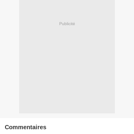
Publicité
Commentaires