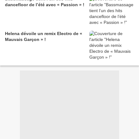
dancefloor de l’été avec « Passion » !
Helena dévoile un remix Electro de «
Mauvais Garçon » !