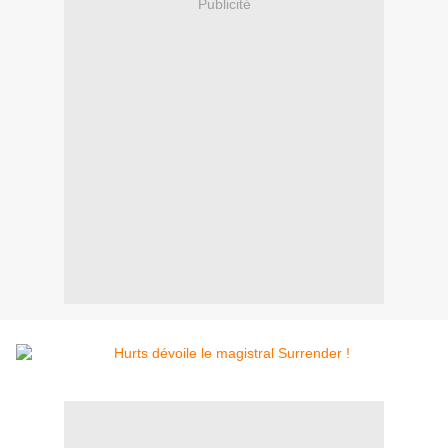
Publicité