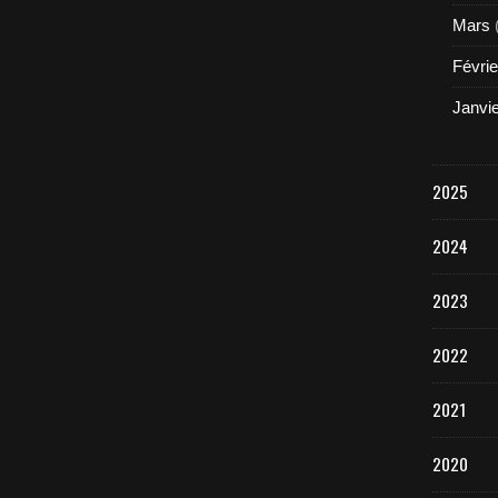
Mars
Févrie
Janvi
2025
2024
2023
2022
2021
2020