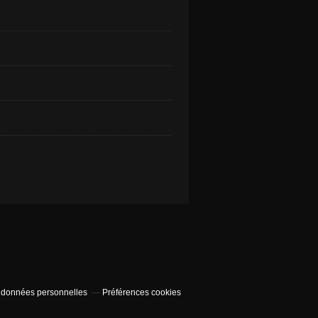
 données personnelles
Préférences cookies