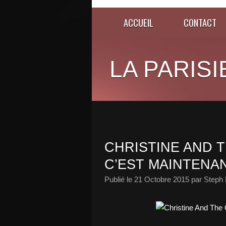
ACCUEIL
CONTACT
LA PARISI
CHRISTINE AND 
C’EST MAINTENAN
Publié le
21 Octobre 2015
par Steph 