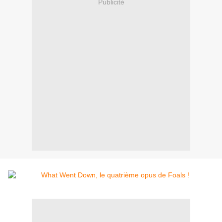
Publicité