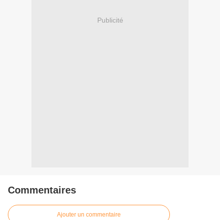
Publicité
Commentaires
Ajouter un commentaire