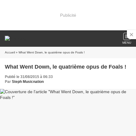
Publicité
MENU
Accueil
» What Went Down, le quatrième opus de Foals !
What Went Down, le quatrième opus de Foals !
Publié le 31/08/2015 à 06:33
Par
Steph Musicnation