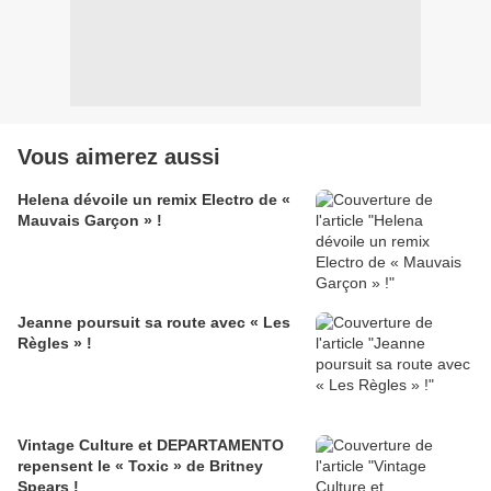
Vous aimerez aussi
Helena dévoile un remix Electro de «
Mauvais Garçon » !
Jeanne poursuit sa route avec « Les
Règles » !
Vintage Culture et DEPARTAMENTO
repensent le « Toxic » de Britney
Spears !