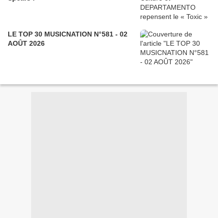
LE TOP 30 MUSICNATION N°581 - 02
AOÛT 2026