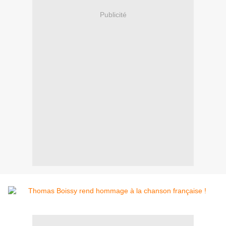
Publicité