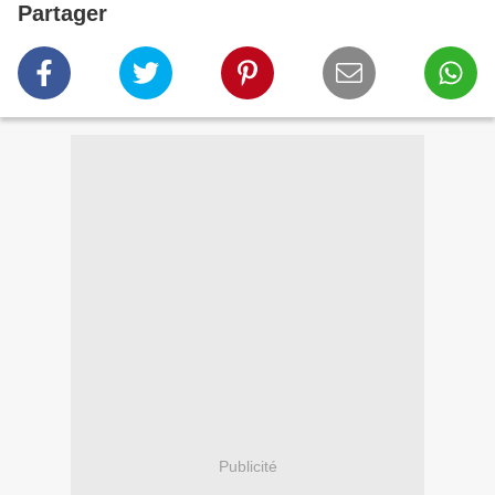
Partager
Publicité