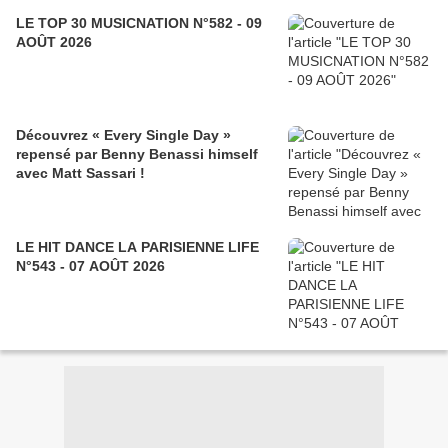
LE TOP 30 MUSICNATION N°582 - 09
AOÛT 2026
Découvrez « Every Single Day »
repensé par Benny Benassi himself
avec Matt Sassari !
LE HIT DANCE LA PARISIENNE LIFE
N°543 - 07 AOÛT 2026