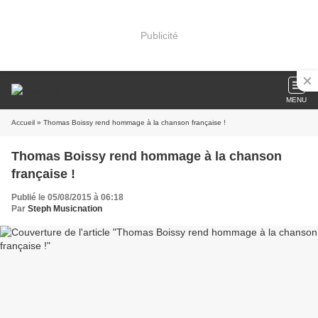
Publicité
MENU
Accueil
» Thomas Boissy rend hommage à la chanson française !
Thomas Boissy rend hommage à la chanson
française !
Publié le 05/08/2015 à 06:18
Par
Steph Musicnation