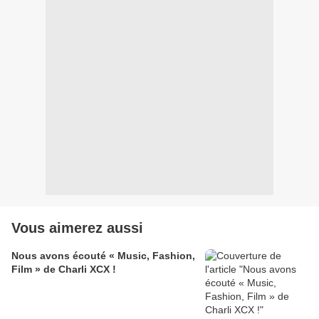
Vous aimerez aussi
Nous avons écouté « Music, Fashion,
Film » de Charli XCX !