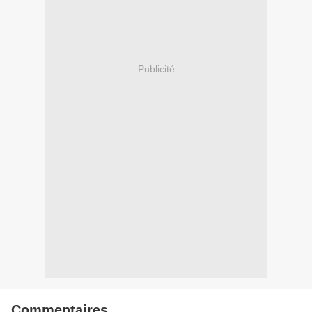
Publicité
Commentaires