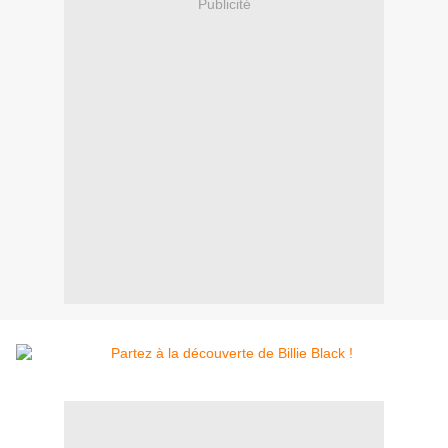
Publicité