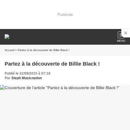
Publicité
MENU
Accueil
» Partez à la découverte de Billie Black !
Partez à la découverte de Billie Black !
Publié le 22/08/2015 à 07:16
Par
Steph Musicnation