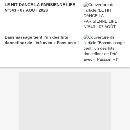
LE HIT DANCE LA PARISIENNE LIFE
N°543 - 07 AOÛT 2026
Bassmassage tient l’un des hits
dancefloor de l’été avec « Passion » !