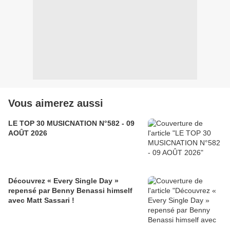
Vous aimerez aussi
LE TOP 30 MUSICNATION N°582 - 09
AOÛT 2026
Découvrez « Every Single Day »
repensé par Benny Benassi himself
avec Matt Sassari !