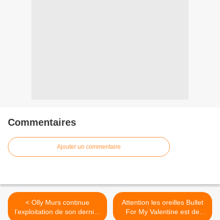
Commentaires
Ajouter un commentaire
< Olly Murs continue
Attention les oreilles Bullet
l’exploitation de son dernier
For My Valentine est de