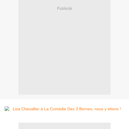
Publicité