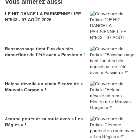
Vous aimerez aussi
LE HIT DANCE LA PARISIENNE LIFE
N°543 - 07 AOÛT 2026
Bassmassage tient l’un des hits
dancefloor de l’été avec « Passion » !
Helena dévoile un remix Electro de «
Mauvais Garçon » !
Jeanne poursuit sa route avec « Les
Règles » !