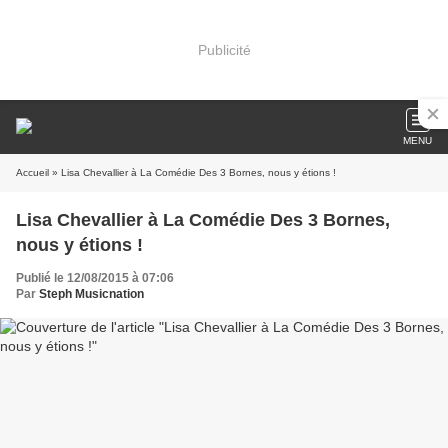
Publicité
MENU
Accueil
» Lisa Chevallier à La Comédie Des 3 Bornes, nous y étions !
Lisa Chevallier à La Comédie Des 3 Bornes,
nous y étions !
Publié le 12/08/2015 à 07:06
Par
Steph Musicnation