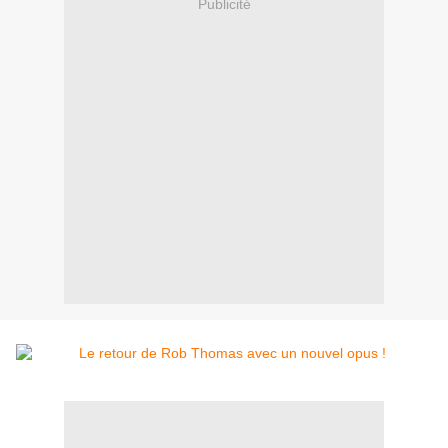
Publicité