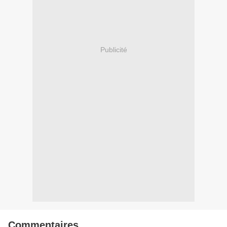
Publicité
Commentaires