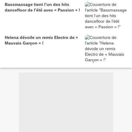
Bassmassage tient l’un des hits
dancefloor de l’été avec « Passion » !
Helena dévoile un remix Electro de «
Mauvais Garçon » !