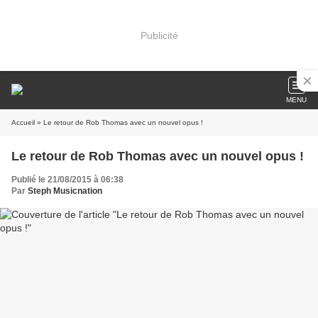
Publicité
MENU
Accueil
» Le retour de Rob Thomas avec un nouvel opus !
Le retour de Rob Thomas avec un nouvel opus !
Publié le 21/08/2015 à 06:38
Par
Steph Musicnation