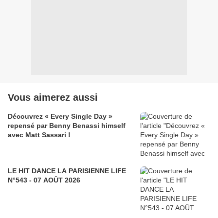
Vous aimerez aussi
Découvrez « Every Single Day »
repensé par Benny Benassi himself
avec Matt Sassari !
LE HIT DANCE LA PARISIENNE LIFE
N°543 - 07 AOÛT 2026