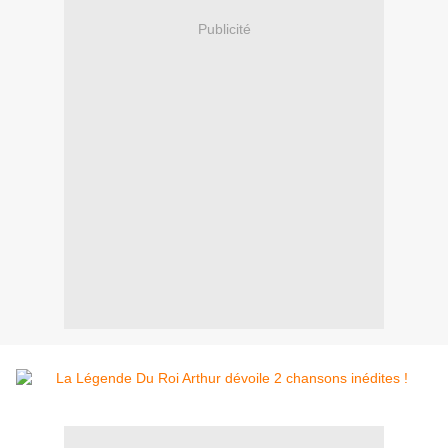
Publicité