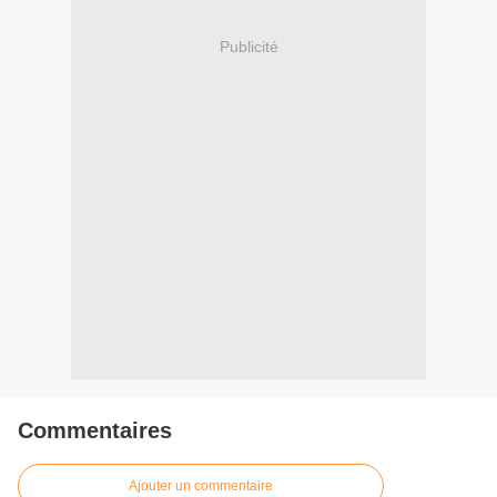
Publicité
Commentaires
Ajouter un commentaire