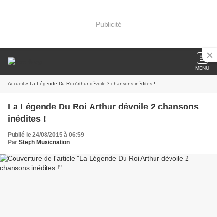
Publicité
MENU
Accueil
» La Légende Du Roi Arthur dévoile 2 chansons inédites !
La Légende Du Roi Arthur dévoile 2 chansons
inédites !
Publié le 24/08/2015 à 06:59
Par
Steph Musicnation