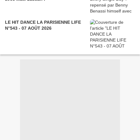
LE HIT DANCE LA PARISIENNE LIFE
N°543 - 07 AOÛT 2026