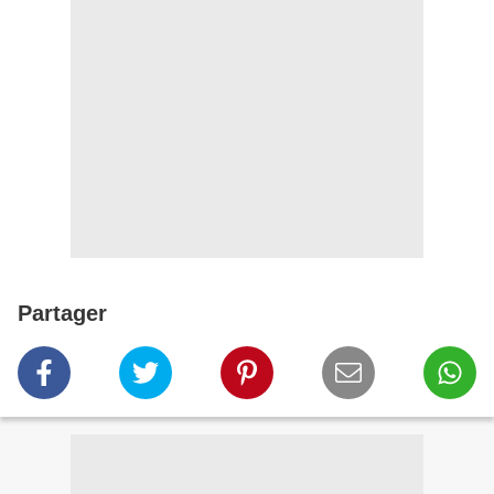
Partager