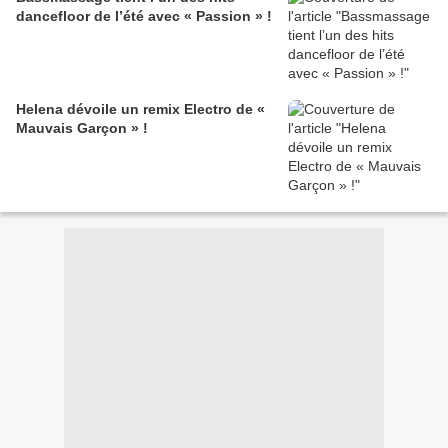
dancefloor de l’été avec « Passion » !
Helena dévoile un remix Electro de «
Mauvais Garçon » !