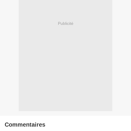
Publicité
Commentaires