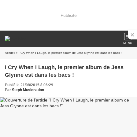
Publicité
MENU
Accueil
» I Cry When I Laugh, le premier album de Jess Glynne est dans les bacs !
I Cry When I Laugh, le premier album de Jess
Glynne est dans les bacs !
Publié le 21/08/2015 à 06:29
Par
Steph Musicnation