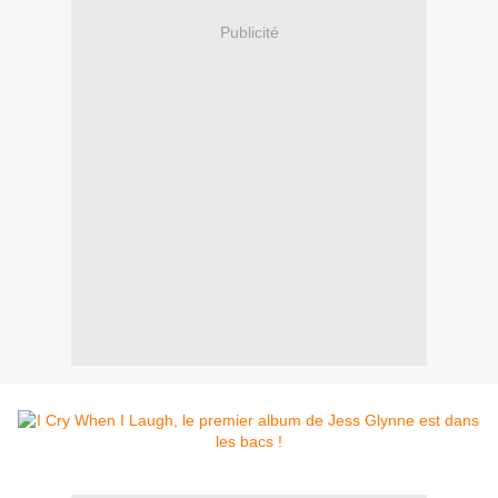
Publicité