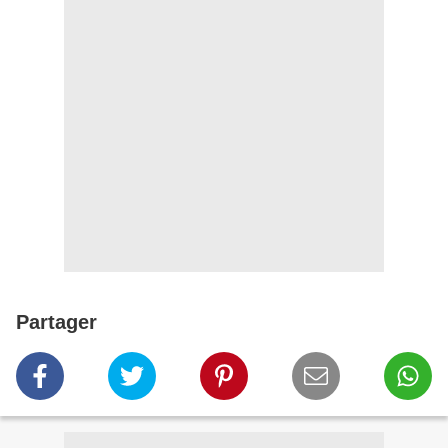
Partager