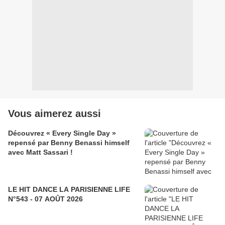
Vous aimerez aussi
Découvrez « Every Single Day »
repensé par Benny Benassi himself
avec Matt Sassari !
LE HIT DANCE LA PARISIENNE LIFE
N°543 - 07 AOÛT 2026