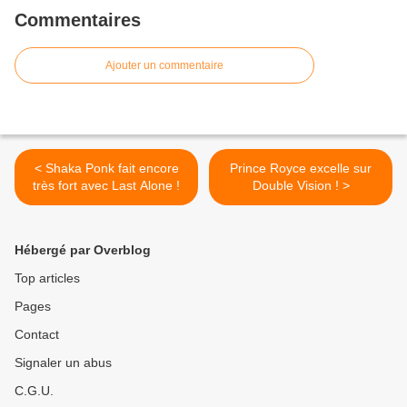
Commentaires
Ajouter un commentaire
< Shaka Ponk fait encore
Prince Royce excelle sur
très fort avec Last Alone !
Double Vision ! >
Hébergé par Overblog
Top articles
Pages
Contact
Signaler un abus
C.G.U.