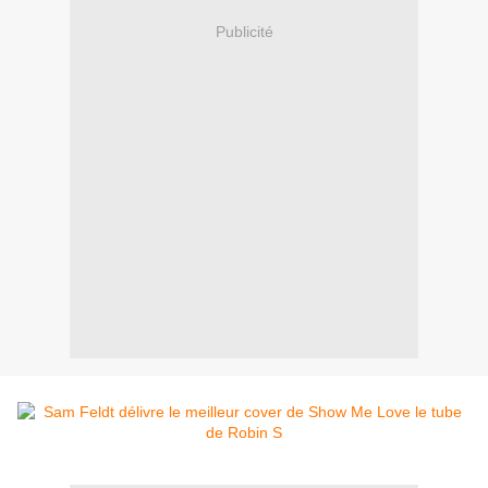
Publicité