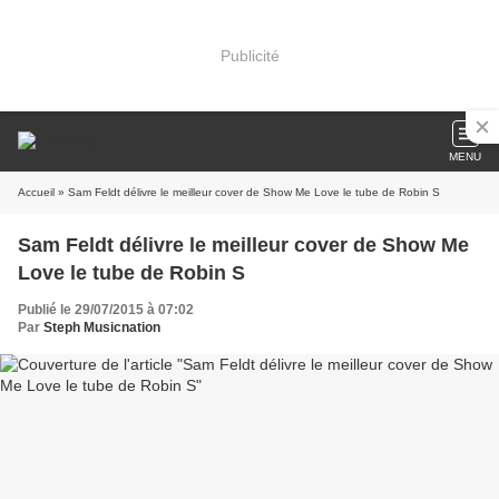
Publicité
MENU
Accueil
» Sam Feldt délivre le meilleur cover de Show Me Love le tube de Robin S
Sam Feldt délivre le meilleur cover de Show Me
Love le tube de Robin S
Publié le 29/07/2015 à 07:02
Par
Steph Musicnation