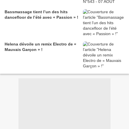
Bassmassage tient l’un des hits
dancefloor de l’été avec « Passion » !
Helena dévoile un remix Electro de «
Mauvais Garçon » !