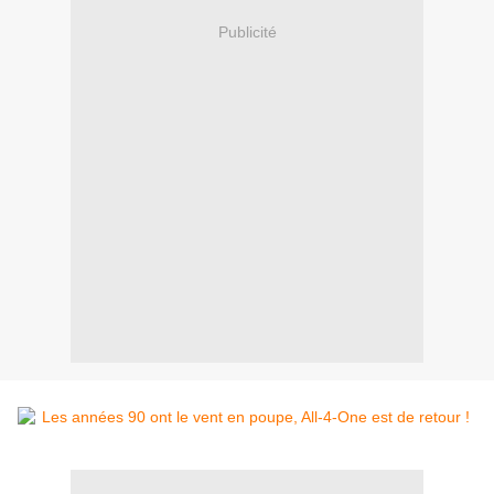
Publicité