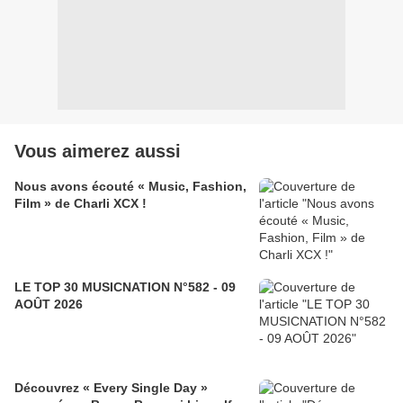
Vous aimerez aussi
Nous avons écouté « Music, Fashion,
Film » de Charli XCX !
LE TOP 30 MUSICNATION N°582 - 09
AOÛT 2026
Découvrez « Every Single Day »