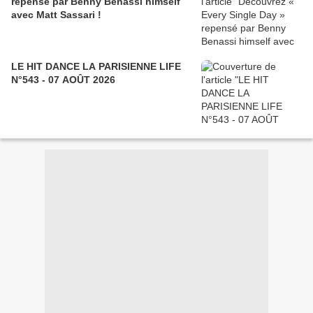
repensé par Benny Benassi himself
avec Matt Sassari !
LE HIT DANCE LA PARISIENNE LIFE
N°543 - 07 AOÛT 2026