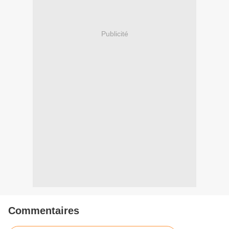
Publicité
Commentaires