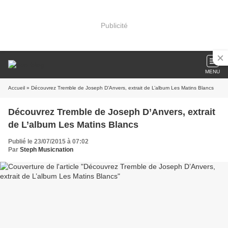
Publicité
MENU
Accueil
» Découvrez Tremble de Joseph D’Anvers, extrait de L’album Les Matins Blancs
Découvrez Tremble de Joseph D’Anvers, extrait
de L’album Les Matins Blancs
Publié le 23/07/2015 à 07:02
Par
Steph Musicnation