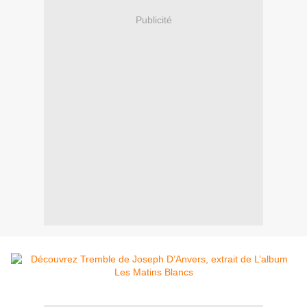
Publicité