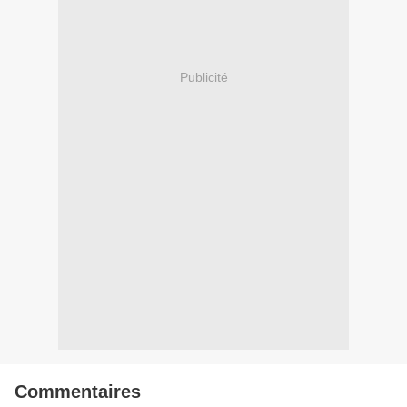
Publicité
Commentaires