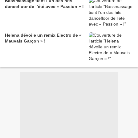
Bassmassage tient l’un des hits
dancefloor de l’été avec « Passion » !
Helena dévoile un remix Electro de «
Mauvais Garçon » !