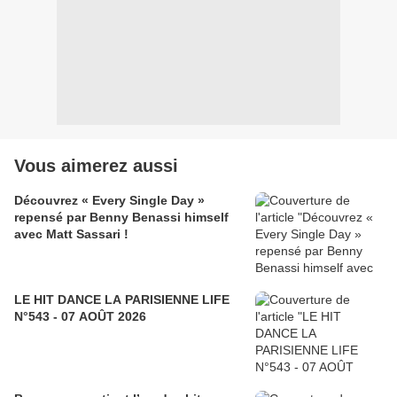
Vous aimerez aussi
Découvrez « Every Single Day »
repensé par Benny Benassi himself
avec Matt Sassari !
LE HIT DANCE LA PARISIENNE LIFE
N°543 - 07 AOÛT 2026