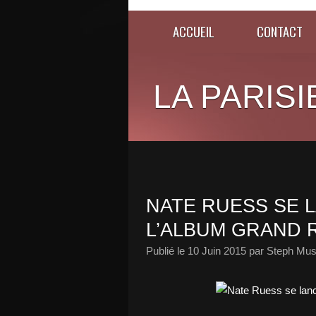
ACCUEIL
CONTACT
LA PARISI
NATE RUESS SE 
L’ALBUM GRAND 
Publié le
10 Juin 2015
par Steph Mus