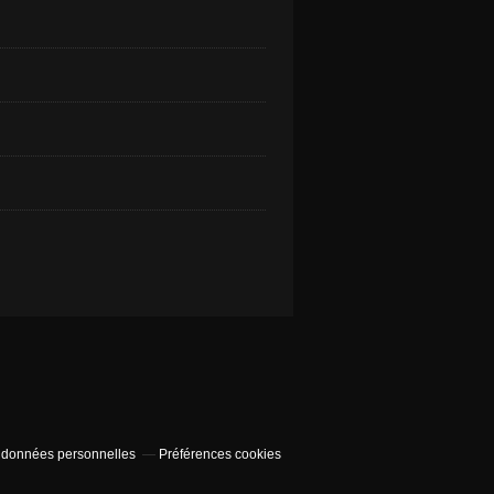
 données personnelles
Préférences cookies