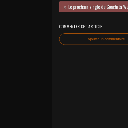
COMMENTER CET ARTICLE
Ajouter un commentaire