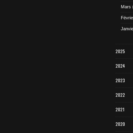
Mars
Févrie
Janvi
2025
2024
2023
2022
2021
2020