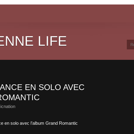
ENNE LIFE
LANCE EN SOLO AVEC
ROMANTIC
icnation