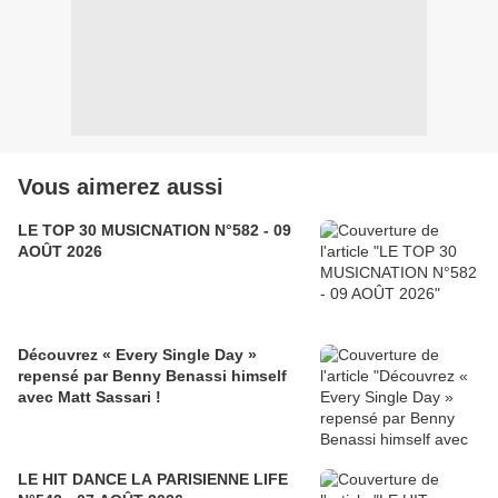
Vous aimerez aussi
LE TOP 30 MUSICNATION N°582 - 09
AOÛT 2026
Découvrez « Every Single Day »
repensé par Benny Benassi himself
avec Matt Sassari !
LE HIT DANCE LA PARISIENNE LIFE