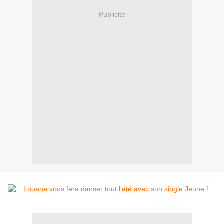
Publicité