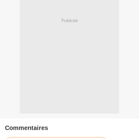
Publicité
Commentaires