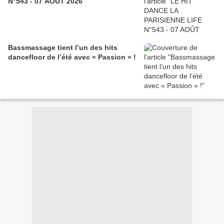
N°543 - 07 AOÛT 2026
Bassmassage tient l’un des hits
dancefloor de l’été avec « Passion » !