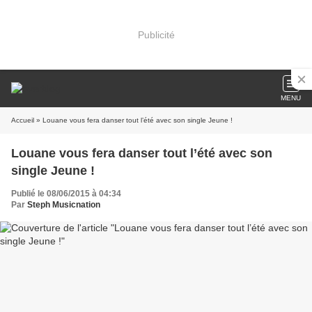
Publicité
MENU
Accueil
» Louane vous fera danser tout l’été avec son single Jeune !
Louane vous fera danser tout l’été avec son
single Jeune !
Publié le 08/06/2015 à 04:34
Par
Steph Musicnation