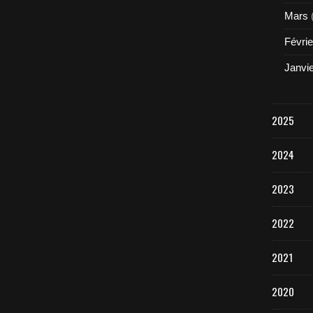
Mars
Févrie
Janvi
2025
2024
2023
2022
2021
2020