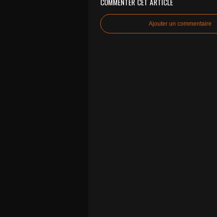
COMMENTER CET ARTICLE
Ajouter un commentaire