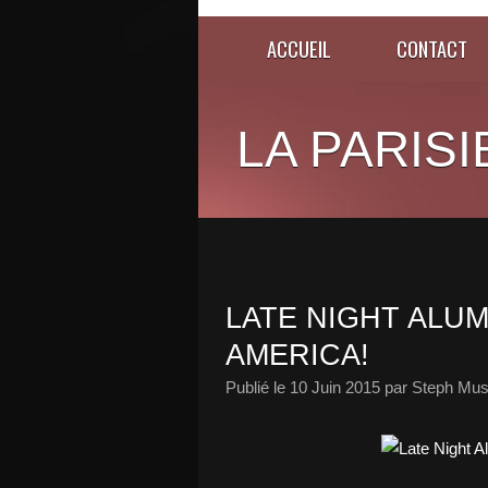
ACCUEIL
CONTACT
LA PARISI
LATE NIGHT ALUM
AMERICA!
Publié le
10 Juin 2015
par Steph Mus