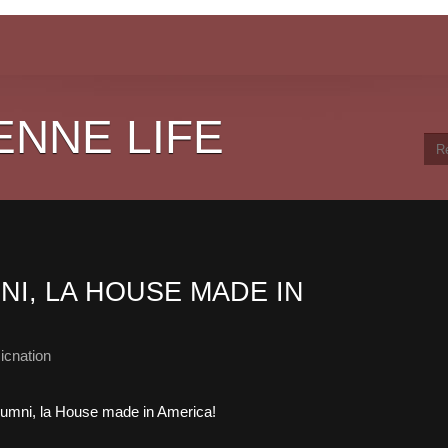
ENNE LIFE
NI, LA HOUSE MADE IN
icnation