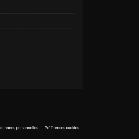
 données personnelles
Préférences cookies