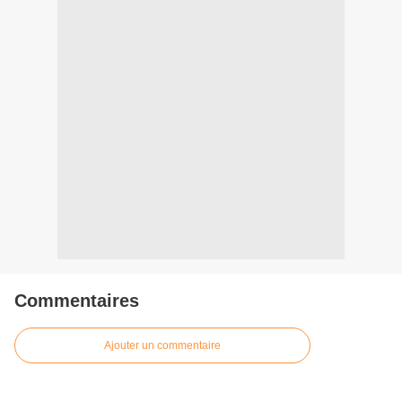
Commentaires
Ajouter un commentaire