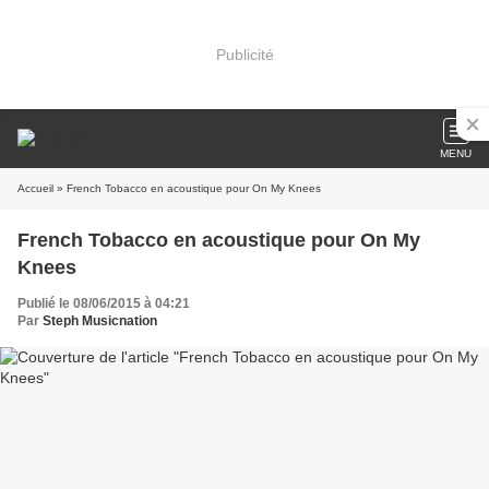
Publicité
MENU
Accueil
» French Tobacco en acoustique pour On My Knees
French Tobacco en acoustique pour On My
Knees
Publié le 08/06/2015 à 04:21
Par
Steph Musicnation