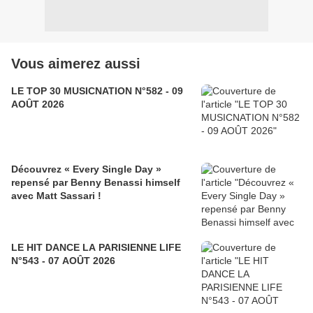
Vous aimerez aussi
LE TOP 30 MUSICNATION N°582 - 09
AOÛT 2026
Découvrez « Every Single Day »
repensé par Benny Benassi himself
avec Matt Sassari !
LE HIT DANCE LA PARISIENNE LIFE
N°543 - 07 AOÛT 2026