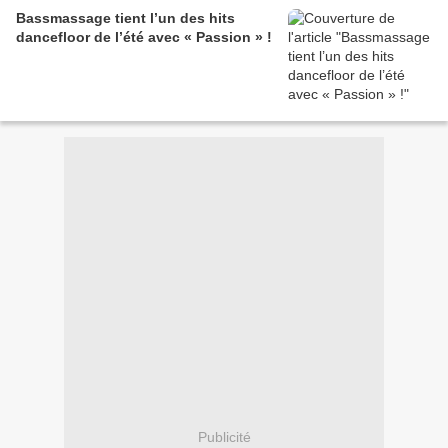
Bassmassage tient l’un des hits
dancefloor de l’été avec « Passion » !
Publicité