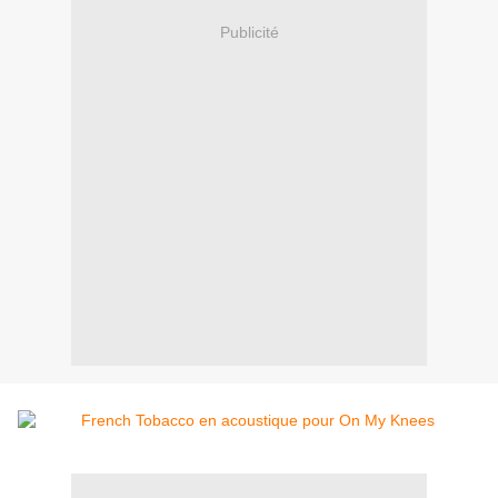
Publicité