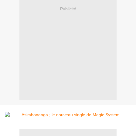
Publicité