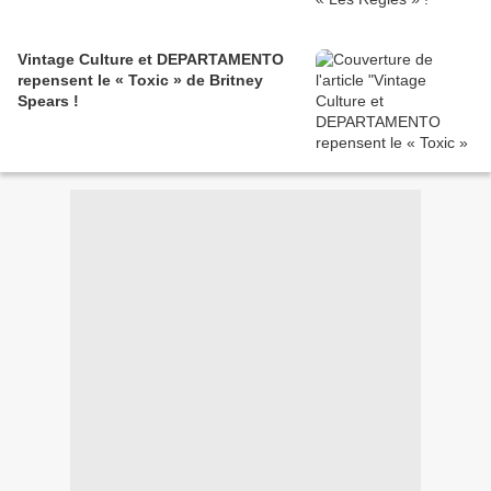
Vintage Culture et DEPARTAMENTO
repensent le « Toxic » de Britney
Spears !