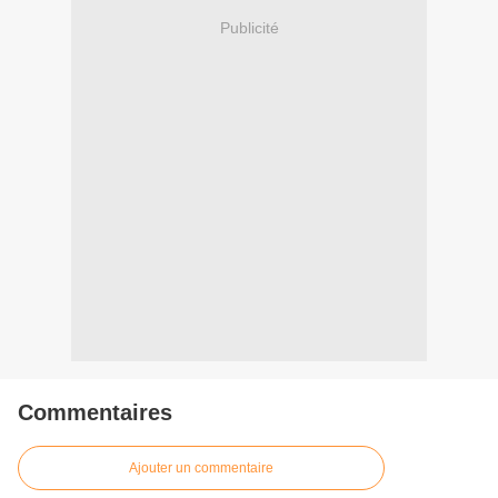
Publicité
Commentaires
Ajouter un commentaire