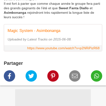
Il est fort à parier que comme chaque année le groupe fera parti
des grands gagnants de l’été et que
Sweet Fanta Diallo
et
Asimbonanga
rejoindront très rapidement la longue liste de
leurs succès !
Magic System - Asimbonanga
Uploaded by Latest Tracks on 2015-06-08.
https://www.youtube.com/watch?v=p2NRiPizR68
Partager