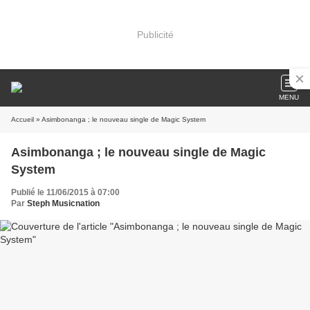
Publicité
MENU
Accueil
» Asimbonanga ; le nouveau single de Magic System
Asimbonanga ; le nouveau single de Magic
System
Publié le 11/06/2015 à 07:00
Par
Steph Musicnation