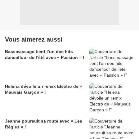
Vous aimerez aussi
Bassmassage tient l’un des hits
dancefloor de l’été avec « Passion » !
Helena dévoile un remix Electro de «
Mauvais Garçon » !
Jeanne poursuit sa route avec « Les
Règles » !