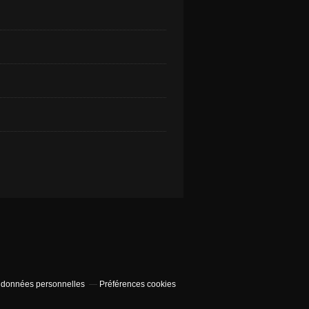
 données personnelles
Préférences cookies