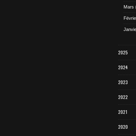
Mars
Févrie
Janvi
2025
2024
2023
2022
2021
2020