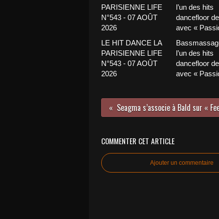
LE HIT DANCE LA
Bassmassage
PARISIENNE LIFE
l’un des hits
N°543 - 07 AOÛT
dancefloor de 
2026
avec « Passio
COMMENTER CET ARTICLE
Ajouter un commentaire