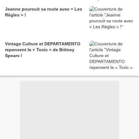
Jeanne poursuit sa route avec « Les
Règles » !
Vintage Culture et DEPARTAMENTO
repensent le « Toxic » de Britney
Spears !