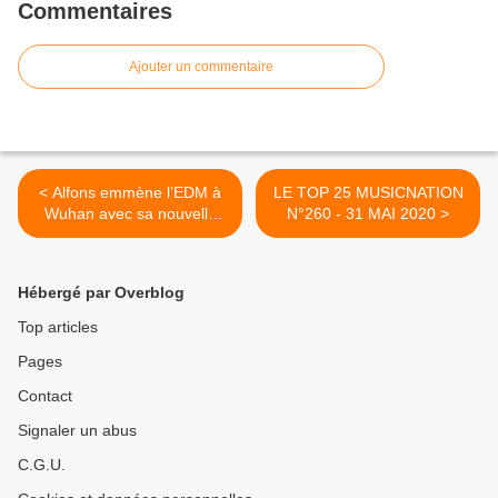
Commentaires
Ajouter un commentaire
< Alfons emmène l’EDM à
LE TOP 25 MUSICNATION
Wuhan avec sa nouvelle
N°260 - 31 MAI 2020 >
bombe Electro !
Hébergé par Overblog
Top articles
Pages
Contact
Signaler un abus
C.G.U.