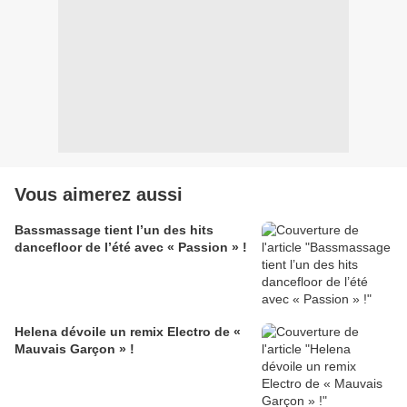
Vous aimerez aussi
Bassmassage tient l’un des hits
dancefloor de l’été avec « Passion » !
Helena dévoile un remix Electro de «
Mauvais Garçon » !