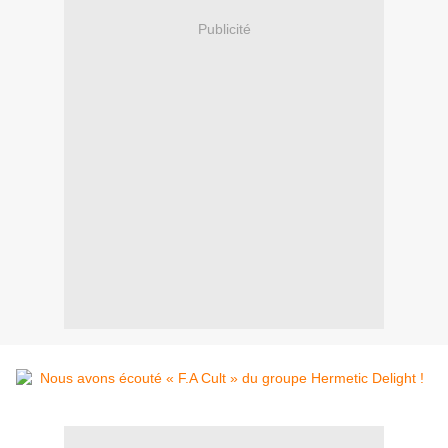
Publicité