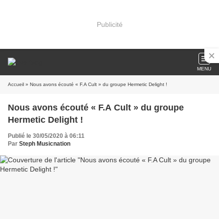
Publicité
MENU
Accueil
» Nous avons écouté « F.A Cult » du groupe Hermetic Delight !
Nous avons écouté « F.A Cult » du groupe
Hermetic Delight !
Publié le 30/05/2020 à 06:11
Par
Steph Musicnation