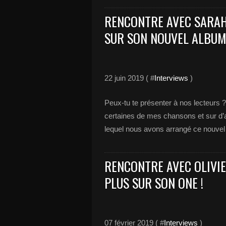
RENCONTRE AVEC SARAH
SUR SON NOUVEL ALBUM
22 juin 2019 ( #
Interviews
)
Peux-tu te présenter à nos lecteurs 
certaines de mes chansons et sur d’
lequel nous avons arrangé ce nouvel a
RENCONTRE AVEC OLIVI
PLUS SUR SON ONE !
07 février 2019 ( #
Interviews
)