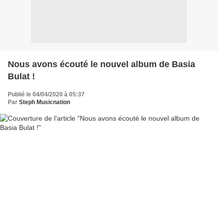
Nous avons écouté le nouvel album de Basia
Bulat !
Publié le 04/04/2020 à 05:37
Par
Steph Musicnation