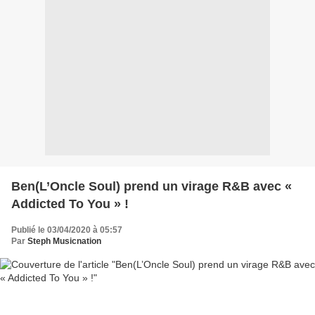
Ben(L’Oncle Soul) prend un virage R&B avec «
Addicted To You » !
Publié le 03/04/2020 à 05:57
Par
Steph Musicnation