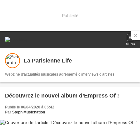
Publicité
MENU
La Parisienne Life
Webzine d'actualités musicales agrémenté d'interviews d'artistes
Découvrez le nouvel album d’Empress Of !
Publié le 06/04/2020 à 05:42
Par
Steph Musicnation