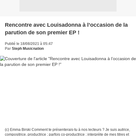
Rencontre avec Louisadonna à l’occasion de la
parution de son premier EP !
Publié le 18/08/2021 à 05:47
Par
Steph Musicnation
(c) Emma Birski Comment te présenterais-tu à nos lecteurs ? Je suis autrice,
compositrice, productrice ; parfois co-productrice ; interprète de mes titres et