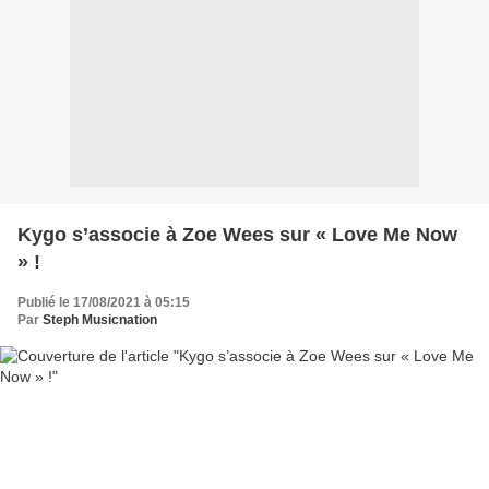
Kygo s’associe à Zoe Wees sur « Love Me Now
» !
Publié le 17/08/2021 à 05:15
Par
Steph Musicnation