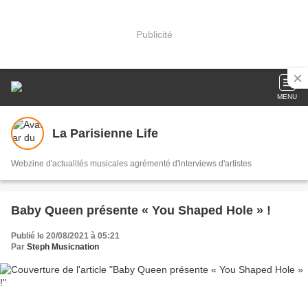
Publicité
MENU
La Parisienne Life
Webzine d'actualités musicales agrémenté d'interviews d'artistes
Baby Queen présente « You Shaped Hole » !
Publié le 20/08/2021 à 05:21
Par
Steph Musicnation