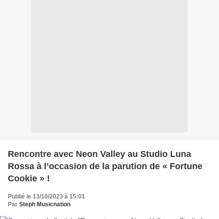
Rencontre avec Neon Valley au Studio Luna
Rossa à l’occasion de la parution de « Fortune
Cookie » !
Publié le 13/10/2023 à 15:01
Par
Steph Musicnation