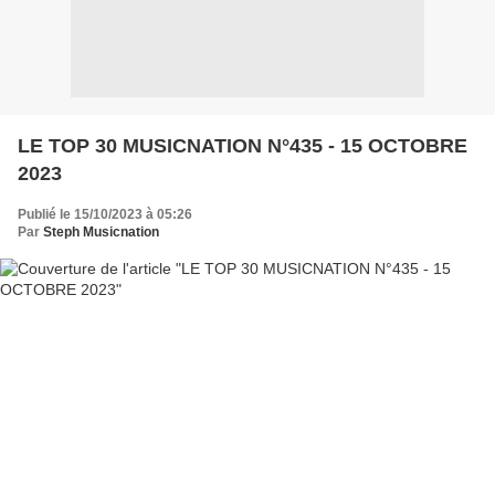
LE TOP 30 MUSICNATION N°435 - 15 OCTOBRE
2023
Publié le 15/10/2023 à 05:26
Par
Steph Musicnation