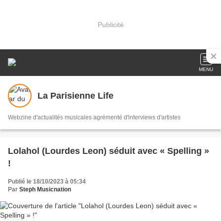
Publicité
MENU
La Parisienne Life
Webzine d'actualités musicales agrémenté d'interviews d'artistes
Lolahol (Lourdes Leon) séduit avec « Spelling »
!
Publié le 18/10/2023 à 05:34
Par
Steph Musicnation