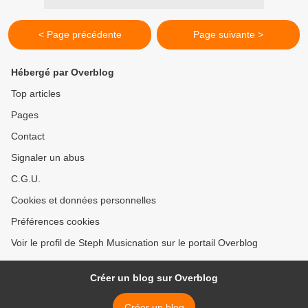
< Page précédente
Page suivante >
Hébergé par Overblog
Top articles
Pages
Contact
Signaler un abus
C.G.U.
Cookies et données personnelles
Préférences cookies
Voir le profil de Steph Musicnation sur le portail Overblog
Créer un blog sur Overblog
Créer un blog