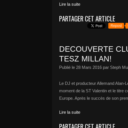
Lire la suite
PARTAGER CET ARTICLE
Repost
DECOUVERTE CLU
TESZ MILLAN!
Publié le
28 Mars 2016
par Steph Mu
Le DJ et producteur Allemand Alan-Le
moment de la ST Valentin et le titre
Europe. Après le succès de son premier
Lire la suite
PARTAGER CET ARTICLE