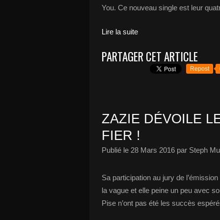
You. Ce nouveau single est leur quat
Lire la suite
PARTAGER CET ARTICLE
Repost
ZAZIE DÉVOILE LE
FIER !
Publié le
28 Mars 2016
par Steph Mu
Sa participation au jury de l’émission
la vague et elle peine un peu avec so
Pise n’ont pas été les succès espéré