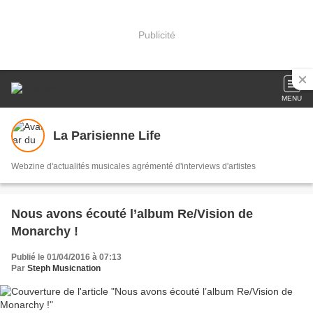
Publicité
MENU
La Parisienne Life
Webzine d'actualités musicales agrémenté d'interviews d'artistes
Nous avons écouté l’album Re/Vision de
Monarchy !
Publié le 01/04/2016 à 07:13
Par
Steph Musicnation