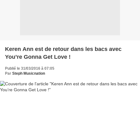
Keren Ann est de retour dans les bacs avec
You’re Gonna Get Love !
Publié le 31/03/2016 à 07:05
Par
Steph Musicnation