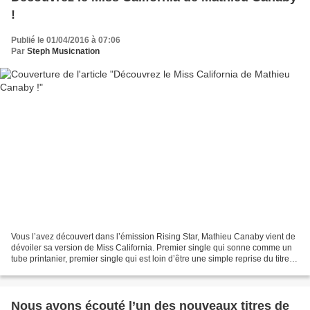
!
Publié le 01/04/2016 à 07:06
Par
Steph Musicnation
Vous l’avez découvert dans l’émission Rising Star, Mathieu Canaby vient de
dévoiler sa version de Miss California. Premier single qui sonne comme un
tube printanier, premier single qui est loin d’être une simple reprise du titre
de Dante Thomas sorti...
Nous avons écouté l’un des nouveaux titres de