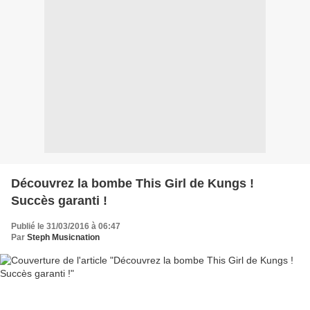
Découvrez la bombe This Girl de Kungs !
Succès garanti !
Publié le 31/03/2016 à 06:47
Par
Steph Musicnation